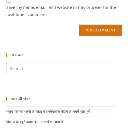
Save my name, email, and website in this browser for the
next time I comment.
सर्च करे
हाल की पोस्ट
ग्राम पंचायत भलरों का बाड़ा में बास्केटबॉल मैदान का कार्य हुआ पूर्ण
विकास के बढ़ते कदम ग्राम भलरों का बाड़ा में