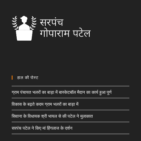
हाल की पोस्ट
ग्राम पंचायत भलरों का बाड़ा में बास्केटबॉल मैदान का कार्य हुआ पूर्ण
विकास के बढ़ते कदम ग्राम भलरों का बाड़ा में
सिवाना के विधायक श्री भायल से की पटेल ने मुलाकात
सरपंच पटेल ने किए मां हिंगलाज के दर्शन