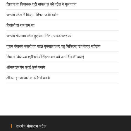
सिवाना के विधायक श्री भायल से की पटेल ने मुलाकात
सरपंच पटेल ने किए मां हिंगलाज के दर्शन
दिवाली रा राम राम सा
सरपंच गोपाराम पटेल हुए सम्मानित उपखंड स्तर पर
ग्राम पंचायत भलरों का बाड़ा मुख्यालय पर पशु चिकित्सा उप केंद्र स्वीकृत
सिवाना विधायक श्री हमीर सिंह भायल को जन्मदिन की बधाई
ऑनलाइन पैन कार्ड कैसे बनाये
ऑनलाइन आधार कार्ड कैसे बनाये
सरपंच गोपाराम पटेल