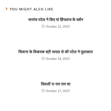
YOU MIGHT ALSO LIKE
सरपंच पटेल ने किए मां हिंगलाज के दर्शन
October 22, 2025
सिवाना के विधायक श्री भायल से की पटेल ने मुलाकात
October 24, 2025
दिवाली रा राम राम सा
October 21, 2025