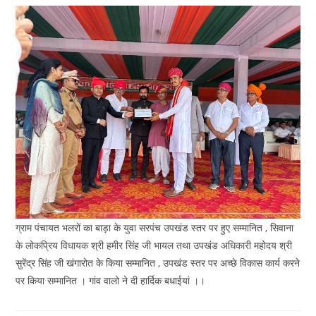
ग्राम पंचायत भलरों का बाड़ा के युवा सरपंच उपखंड स्तर पर हुए सम्मानित , सिवाना
के लोकप्रिय विधायक श्री हमीर सिंह जी भायल तथा उपखंड अधिकारी महोदय श्री
सुरेंद्र सिंह जी खंगारोत के किया सम्मानित , उपखंड स्तर पर अच्छे विकास कार्य करने
पर किया सम्मानित । गांव वालो ने दी हार्दिक बधाईयां ।।