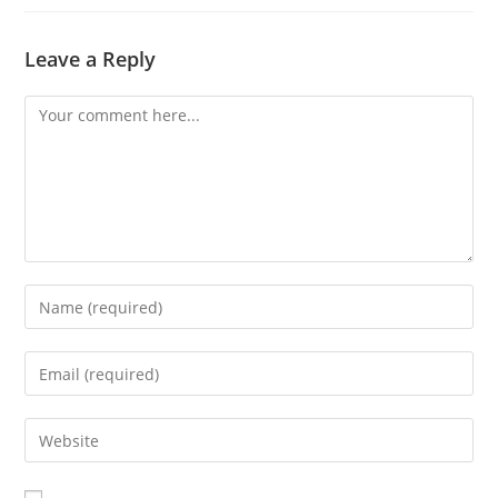
Leave a Reply