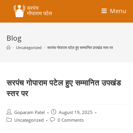
Menu
Blog
>
Uncategorized
>
सरपंच गोपाराम पटेल हुए सम्मानित उपखंड स्तर पर
सरपंच गोपाराम पटेल हुए सम्मानित उपखंड
स्तर पर
Goparam Patel
August 19, 2025
Uncategorized
0 Comments