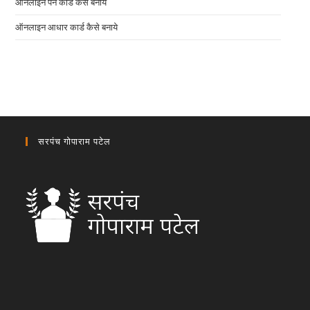
ऑनलाइन पैन कार्ड कैसे बनाये
ऑनलाइन आधार कार्ड कैसे बनाये
सरपंच गोपाराम पटेल