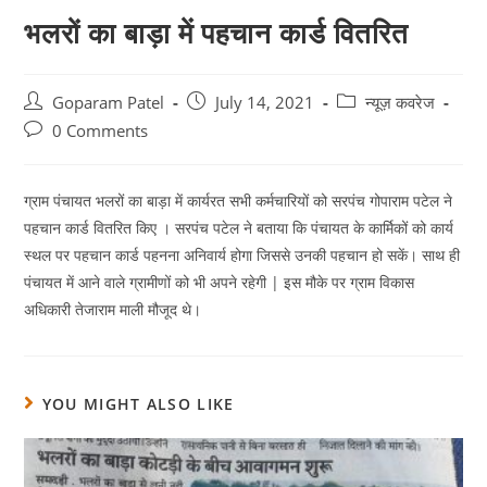
भलरों का बाड़ा में पहचान कार्ड वितरित
Goparam Patel
July 14, 2021
न्यूज़ कवरेज
0 Comments
ग्राम पंचायत भलरों का बाड़ा में कार्यरत सभी कर्मचारियों को सरपंच गोपाराम पटेल ने
पहचान कार्ड वितरित किए । सरपंच पटेल ने बताया कि पंचायत के कार्मिकों को कार्य
स्थल पर पहचान कार्ड पहनना अनिवार्य होगा जिससे उनकी पहचान हो सकें। साथ ही
पंचायत में आने वाले ग्रामीणों को भी अपने रहेगी | इस मौके पर ग्राम विकास
अधिकारी तेजाराम माली मौजूद थे।
YOU MIGHT ALSO LIKE