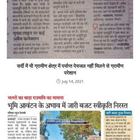
सर्दी में भी ग्रामीण क्षेत्र में पर्याप्त पेयजल नहीं मिलने से ग्रामीण
परेशान
July 14, 2021