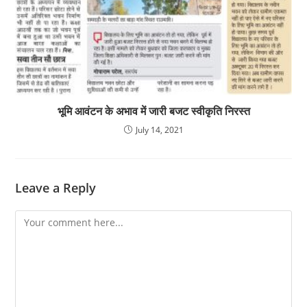
भूमि आवंटन के अभाव में जारी बजट स्वीकृति निरस्त
July 14, 2021
Leave a Reply