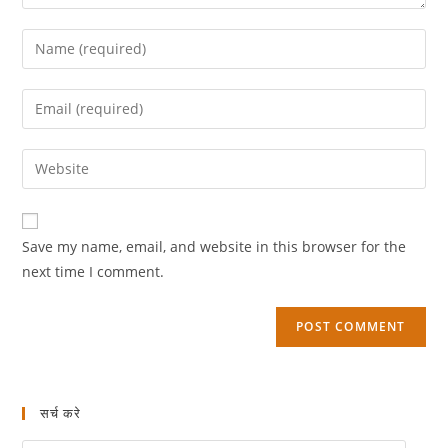
Save my name, email, and website in this browser for the
next time I comment.
सर्च करे