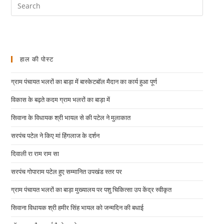
हाल की पोस्ट
ग्राम पंचायत भलरों का बाड़ा में बास्केटबॉल मैदान का कार्य हुआ पूर्ण
विकास के बढ़ते कदम ग्राम भलरों का बाड़ा में
सिवाना के विधायक श्री भायल से की पटेल ने मुलाकात
सरपंच पटेल ने किए मां हिंगलाज के दर्शन
दिवाली रा राम राम सा
सरपंच गोपाराम पटेल हुए सम्मानित उपखंड स्तर पर
ग्राम पंचायत भलरों का बाड़ा मुख्यालय पर पशु चिकित्सा उप केंद्र स्वीकृत
सिवाना विधायक श्री हमीर सिंह भायल को जन्मदिन की बधाई