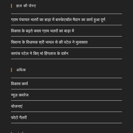
हाल की पोस्ट
ग्राम पंचायत भलरों का बाड़ा में बास्केटबॉल मैदान का कार्य हुआ पूर्ण
विकास के बढ़ते कदम ग्राम भलरों का बाड़ा में
सिवाना के विधायक श्री भायल से की पटेल ने मुलाकात
सरपंच पटेल ने किए मां हिंगलाज के दर्शन
अधिक
विकास कार्य
न्यूज़ कवरेज
योजनाएं
फोटो गैलरी