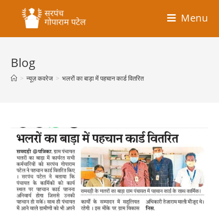
Menu
Blog
>
न्यूज़ कवरेज
>
भलरों का बाड़ा में पहचान कार्ड वितरित