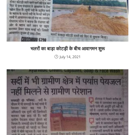
भलरों का बाड़ा कोटड़ी के बीच आवागमन शुरू
July 14, 2021